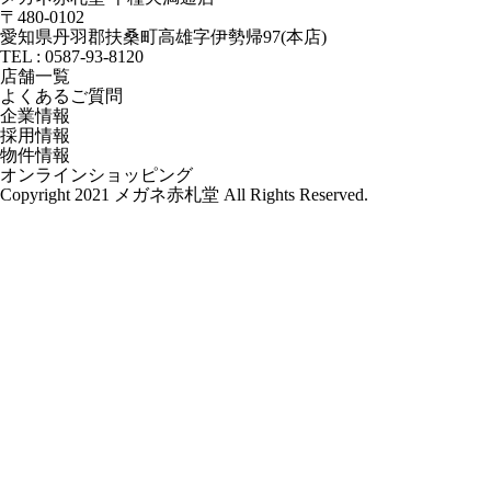
〒480-0102
愛知県丹羽郡扶桑町高雄字伊勢帰97(本店)
TEL : 0587-93-8120
店舗一覧
よくあるご質問
企業情報
採用情報
物件情報
オンラインショッピング
Copyright 2021 メガネ赤札堂 All Rights Reserved.