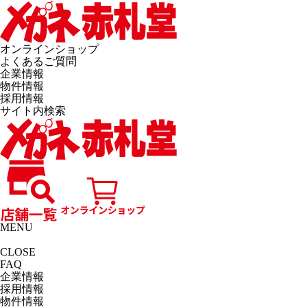
オンラインショップ
よくあるご質問
企業情報
物件情報
採用情報
サイト内検索
MENU
CLOSE
FAQ
企業情報
採用情報
物件情報