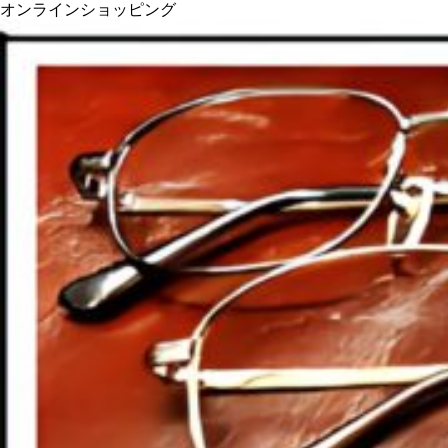
オンラインショッピング