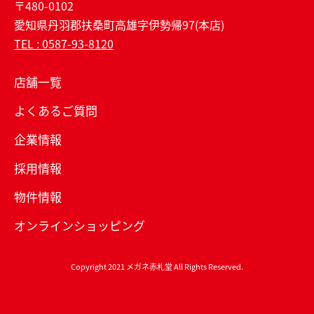
〒480-0102
愛知県丹羽郡扶桑町高雄字伊勢帰97(本店)
TEL : 0587-93-8120
店舗一覧
よくあるご質問
企業情報
採用情報
物件情報
オンラインショッピング
Copyright 2021 メガネ赤札堂 All Rights Reserved.