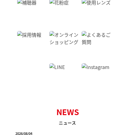
NEWS
ニュース
2026/08/04