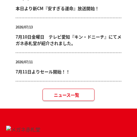
本日より新CM『安すぎる運命』放送開始！
2026/07/13
7月10日金曜日 テレビ愛知『キン・ドニーチ』にてメ
ガネ赤札堂が紹介されました。
2026/07/11
7月11日よりセール開始！！
ニュース一覧