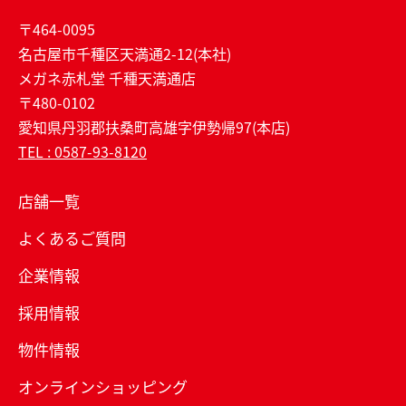
〒464-0095
名古屋市千種区天満通2-12(本社)
メガネ赤札堂 千種天満通店
〒480-0102
愛知県丹羽郡扶桑町高雄字伊勢帰97(本店)
TEL : 0587-93-8120
店舗一覧
よくあるご質問
企業情報
採用情報
物件情報
オンラインショッピング