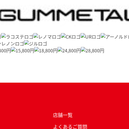
店舗一覧
よくあるご質問