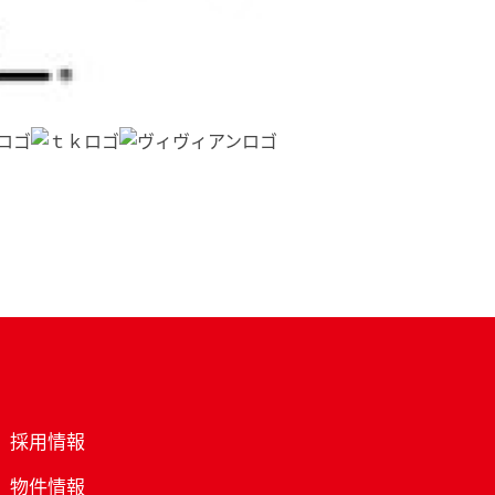
採用情報
物件情報