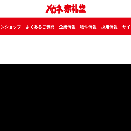
インショップ
よくあるご質問
企業情報
物件情報
採用情報
サイ