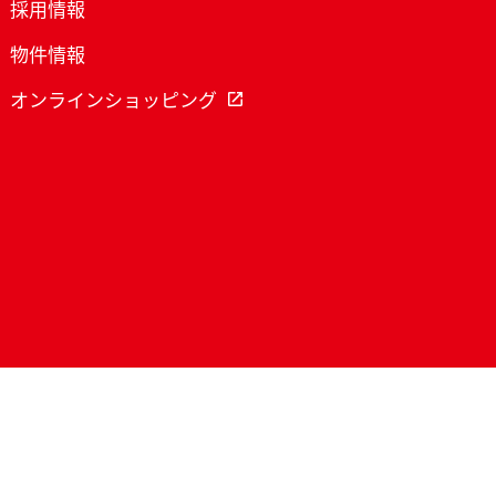
採用情報
物件情報
オンラインショッピング