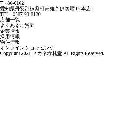
〒480-0102
愛知県丹羽郡扶桑町高雄字伊勢帰97(本店)
TEL : 0587-93-8120
店舗一覧
よくあるご質問
企業情報
採用情報
物件情報
オンラインショッピング
Copyright 2021 メガネ赤札堂 All Rights Reserved.