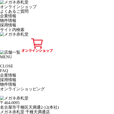
オンラインショップ
よくあるご質問
企業情報
物件情報
採用情報
サイト内検索
MENU
CLOSE
FAQ
企業情報
採用情報
物件情報
オンラインショッピング
〒464-0095
名古屋市千種区天満通2-12(本社)
メガネ赤札堂 千種天満通店