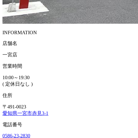
INFORMATION
店舗名
一宮店
営業時間
10:00～19:30
( 定休日なし )
住所
〒491-0023
愛知県一宮市赤見3-1
電話番号
0586-23-2830