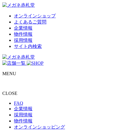
オンラインショップ
よくあるご質問
企業情報
物件情報
採用情報
サイト内検索
MENU
CLOSE
FAQ
企業情報
採用情報
物件情報
オンラインショッピング