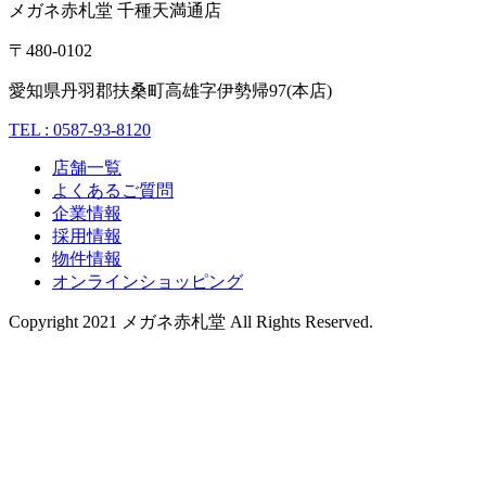
メガネ赤札堂 千種天満通店
〒480-0102
愛知県丹羽郡扶桑町高雄字伊勢帰97(本店)
TEL : 0587-93-8120
店舗一覧
よくあるご質問
企業情報
採用情報
物件情報
オンラインショッピング
Copyright 2021 メガネ赤札堂 All Rights Reserved.