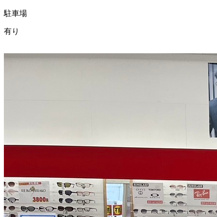
駐車場
有り