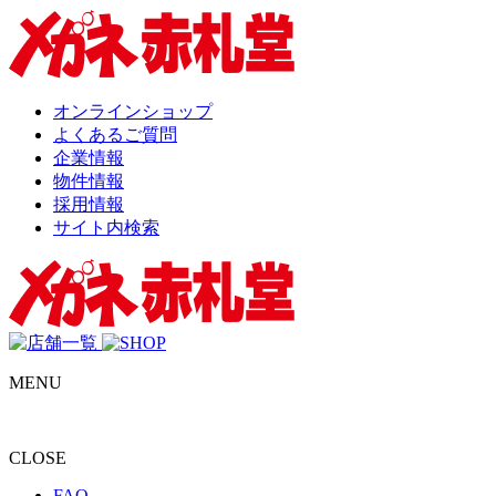
オンラインショップ
よくあるご質問
企業情報
物件情報
採用情報
サイト内検索
MENU
CLOSE
FAQ