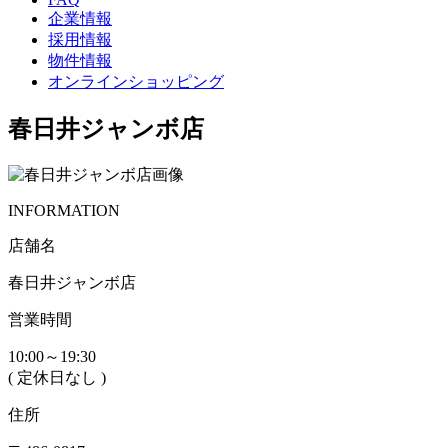
企業情報
採用情報
物件情報
オンラインショッピング
春日井ジャンボ店
INFORMATION
店舗名
春日井ジャンボ店
営業時間
10:00～19:30
( 定休日なし )
住所