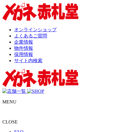
オンラインショップ
よくあるご質問
企業情報
物件情報
採用情報
サイト内検索
MENU
CLOSE
FAQ