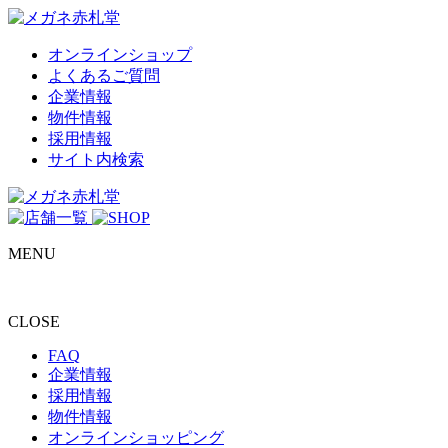
オンラインショップ
よくあるご質問
企業情報
物件情報
採用情報
サイト内検索
MENU
CLOSE
FAQ
企業情報
採用情報
物件情報
オンラインショッピング