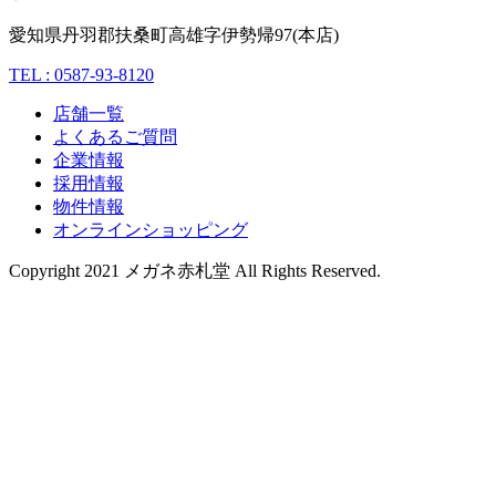
愛知県丹羽郡扶桑町高雄字伊勢帰97(本店)
TEL : 0587-93-8120
店舗一覧
よくあるご質問
企業情報
採用情報
物件情報
オンラインショッピング
Copyright 2021 メガネ赤札堂 All Rights Reserved.